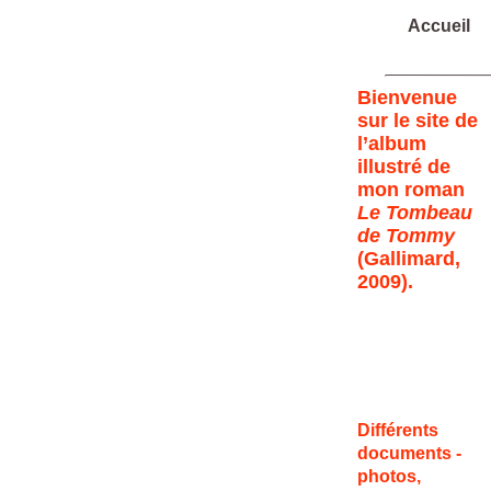
Accueil
Bienvenue
sur le site de
l’album
illustré de
mon roman
Le Tombeau
de Tommy
(Gallimard,
2009).
Différents
documents -
photos,