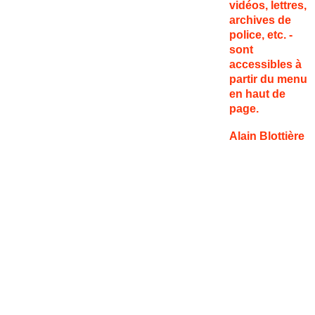
vidéos, lettres,
archives de
police, etc. -
sont
accessibles à
partir du menu
en haut de
page.
Alain Blottière